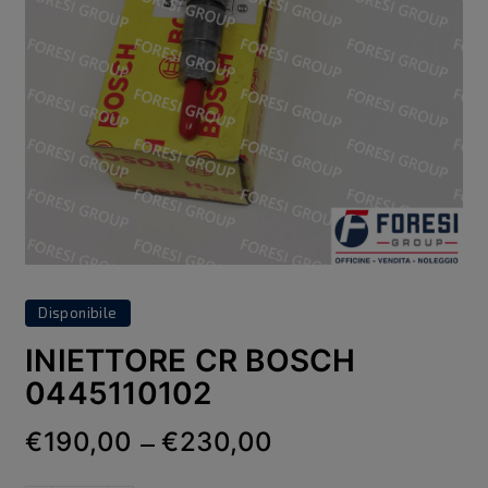
Disponibile
INIETTORE CR BOSCH
0445110102
€190,00
€230,00
—