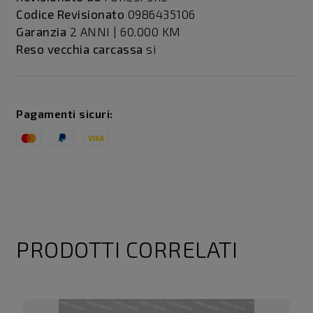
Codice Revisionato
0986435106
Garanzia
2 ANNI | 60.000 KM
Reso vecchia carcassa
si
Pagamenti sicuri:
PRODOTTI CORRELATI