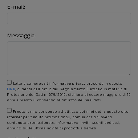
E-mail:
Messaggio:
Letta e compresa l'informativa privacy presente in questo
LINK
, ai sensi dell'art. 6 del Regolamento Europeo in materia di
Protezione dei Dati n. 679/2016, dichiaro di essere maggiore di 16
anni e presto il consenso all'utilizzo dei miei dati.
Presto il mio consenso all'utilizzo dei miei dati a questo sito
internet per finalità promozionali, comunicazioni aventi
contenuto promozionale, informativo, inviti, sconti dedicati,
annunci sulle ultime novità di prodotti e servizi