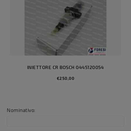
INIETTORE CR BOSCH 0445120054
€250,00
Nominativo: