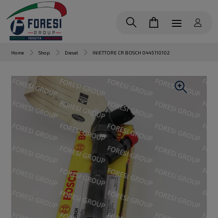
Home
Shop
Diesel
INIETTORE CR BOSCH 0445110102