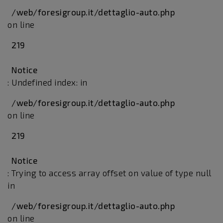
/web/foresigroup.it/dettaglio-auto.php
on line
219
Notice
: Undefined index: in
/web/foresigroup.it/dettaglio-auto.php
on line
219
Notice
: Trying to access array offset on value of type null
in
/web/foresigroup.it/dettaglio-auto.php
on line