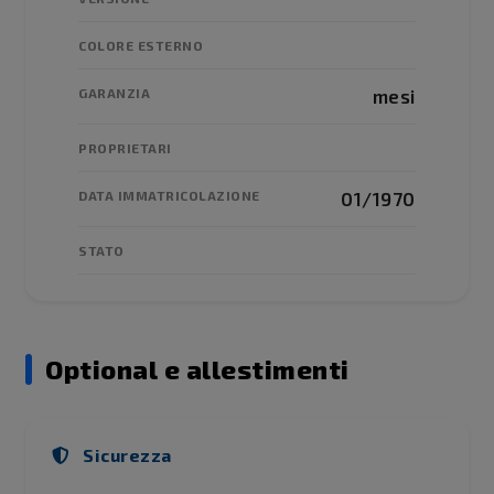
COLORE ESTERNO
GARANZIA
mesi
PROPRIETARI
DATA IMMATRICOLAZIONE
01/1970
STATO
Optional e allestimenti
Sicurezza