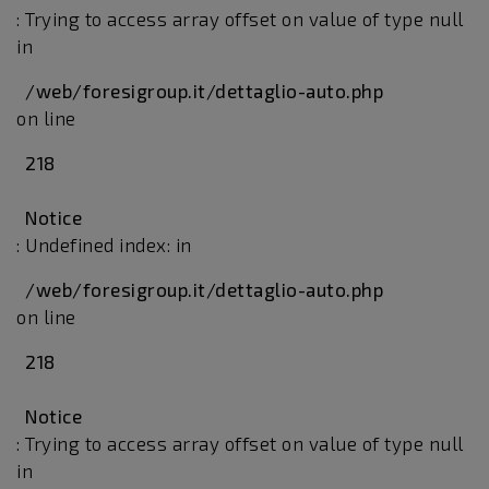
: Trying to access array offset on value of type null
in
/web/foresigroup.it/dettaglio-auto.php
on line
218
Notice
: Undefined index: in
/web/foresigroup.it/dettaglio-auto.php
on line
218
Notice
: Trying to access array offset on value of type null
in