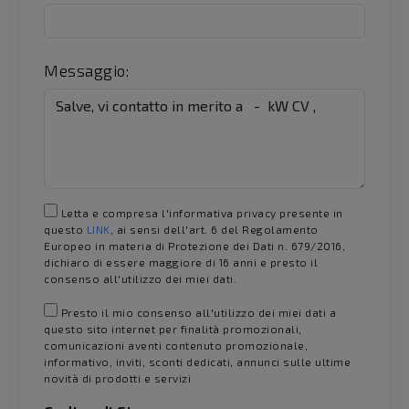
Messaggio:
Letta e compresa l'informativa privacy presente in
questo
LINK
, ai sensi dell'art. 6 del Regolamento
Europeo in materia di Protezione dei Dati n. 679/2016,
dichiaro di essere maggiore di 16 anni e presto il
consenso all'utilizzo dei miei dati.
Presto il mio consenso all'utilizzo dei miei dati a
questo sito internet per finalità promozionali,
comunicazioni aventi contenuto promozionale,
informativo, inviti, sconti dedicati, annunci sulle ultime
novità di prodotti e servizi