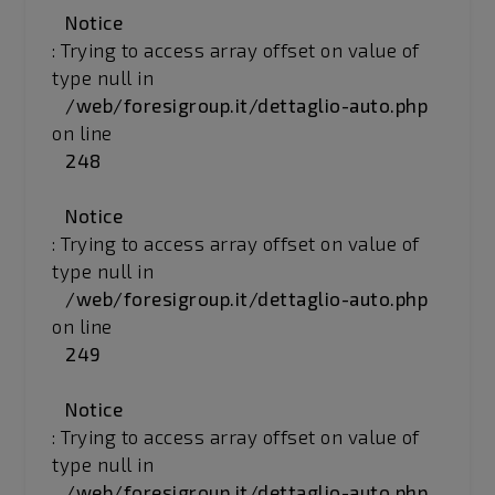
Notice
: Trying to access array offset on value of
type null in
/web/foresigroup.it/dettaglio-auto.php
on line
248
Notice
: Trying to access array offset on value of
type null in
/web/foresigroup.it/dettaglio-auto.php
on line
249
Notice
: Trying to access array offset on value of
type null in
/web/foresigroup.it/dettaglio-auto.php