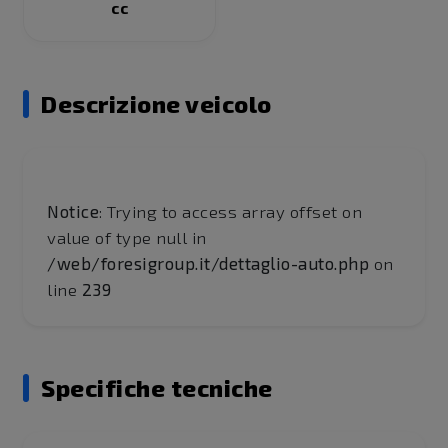
cc
Descrizione veicolo
Notice
: Trying to access array offset on
value of type null in
/web/foresigroup.it/dettaglio-auto.php
on
line
239
Specifiche tecniche