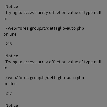
Notice
: Trying to access array offset on value of type null
in
/web/foresigroup.it/dettaglio-auto.php
on line
216
Notice
: Trying to access array offset on value of type null
in
/web/foresigroup.it/dettaglio-auto.php
on line
217
Notice