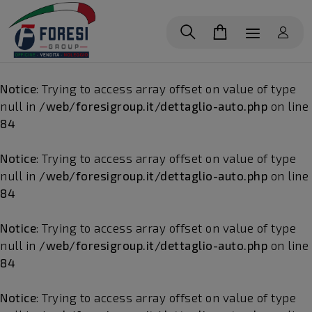
Notice
: Trying to access array offset on value of type
null in
/web/foresigroup.it/dettaglio-auto.php
on line
84
Notice
: Trying to access array offset on value of type
null in
/web/foresigroup.it/dettaglio-auto.php
on line
84
Notice
: Trying to access array offset on value of type
null in
/web/foresigroup.it/dettaglio-auto.php
on line
84
Notice
: Trying to access array offset on value of type