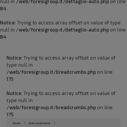
null in
/web/foresigroup.it/dettaglio-auto.php
on line
84
Notice
: Trying to access array offset on value of type
null in
/web/foresigroup.it/dettaglio-auto.php
on line
84
Notice
: Trying to access array offset on value of
type null in
/web/foresigroup.it/breadcrumbs.php
on line
175
Notice
: Trying to access array offset on value of
type null in
/web/foresigroup.it/breadcrumbs.php
on line
175
Home
Auto multimarca