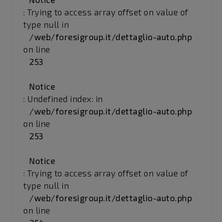
: Trying to access array offset on value of
type null in
/web/foresigroup.it/dettaglio-auto.php
on line
253
Notice
: Undefined index: in
/web/foresigroup.it/dettaglio-auto.php
on line
253
Notice
: Trying to access array offset on value of
type null in
/web/foresigroup.it/dettaglio-auto.php
on line