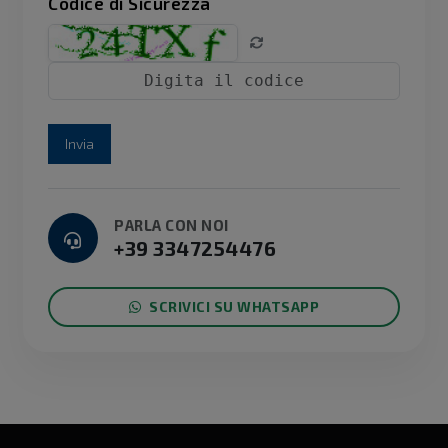
Codice di Sicurezza
Invia
PARLA CON NOI
+39 3347254476
SCRIVICI SU WHATSAPP