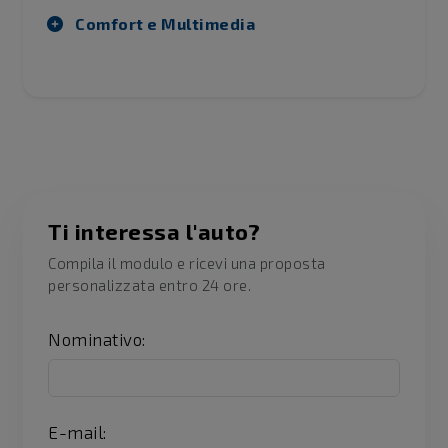
Comfort e Multimedia
Ti interessa l'auto?
Compila il modulo e ricevi una proposta
personalizzata entro 24 ore.
Nominativo:
E-mail: