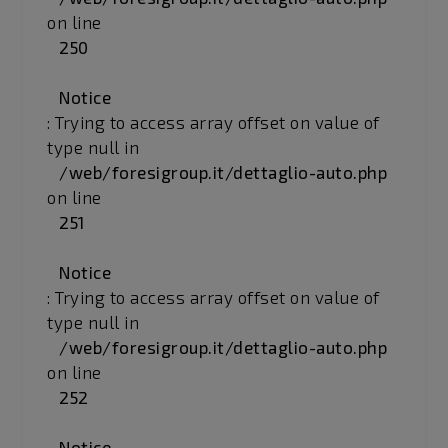
on line
250
Notice
: Trying to access array offset on value of
type null in
/web/foresigroup.it/dettaglio-auto.php
on line
251
Notice
: Trying to access array offset on value of
type null in
/web/foresigroup.it/dettaglio-auto.php
on line
252
Notice