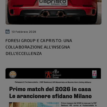
10 Febbraio 2026
FORESI GROUP E CAPRISTO: UNA
COLLABORAZIONE ALL'INSEGNA
DELL'ECCELLENZA