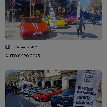
03 Dicembre 2025
AUTO EXPO 2025