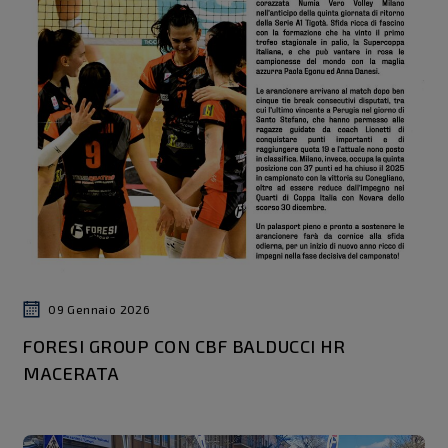
09 Gennaio 2026
FORESI GROUP CON CBF BALDUCCI HR
MACERATA