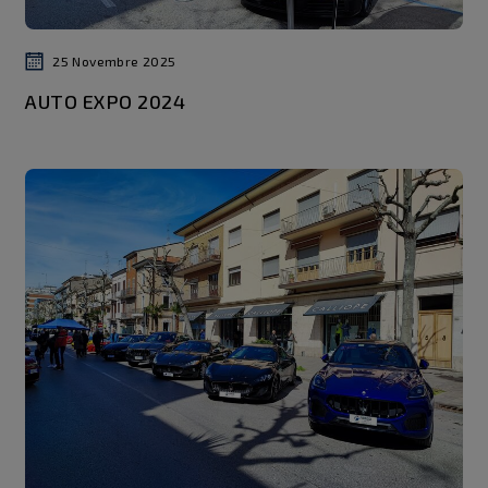
25 Novembre 2025
AUTO EXPO 2024