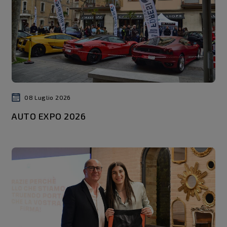
08 Luglio 2026
AUTO EXPO 2026