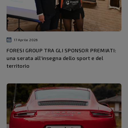
17 Aprile 2026
FORESI GROUP TRA GLI SPONSOR PREMIATI:
una serata all’insegna dello sport e del
territorio