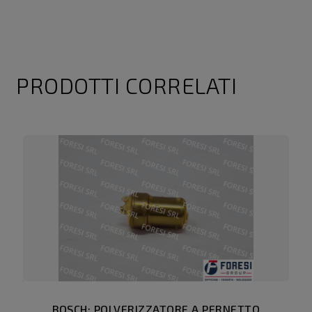
PRODOTTI CORRELATI
BOSCH: POLVERIZZATORE A PERNETTO