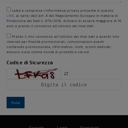
Letta e compresa l'informativa privacy presente in questo
LINK
, ai sensi dell'art. 6 del Regolamento Europeo in materia di
Protezione dei Dati n. 679/2016, dichiaro di essere maggiore di 16
anni e presto il consenso all'utilizzo dei miei dati.
Presto il mio consenso all'utilizzo dei miei dati a questo sito
internet per finalità promozionali, comunicazioni aventi
contenuto promozionale, informativo, inviti, sconti dedicati,
annunci sulle ultime novità di prodotti e servizi
Codice di Sicurezza
Invia
Carrello
Login
Registrati