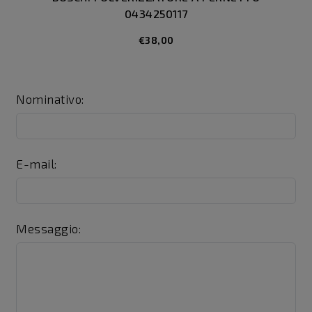
0434250117
€38,00
Nominativo:
E-mail:
Messaggio: